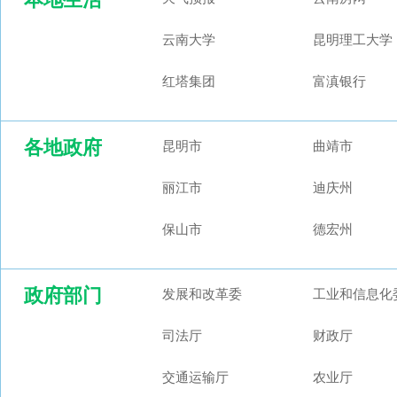
云南大学
昆明理工大学
红塔集团
富滇银行
各地政府
昆明市
曲靖市
丽江市
迪庆州
保山市
德宏州
政府部门
发展和改革委
工业和信息化
司法厅
财政厅
交通运输厅
农业厅