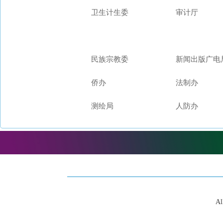
卫生计生委
审计厅
民族宗教委
新闻出版广电
侨办
法制办
测绘局
人防办
Al