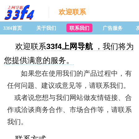
欢迎联系
33f4首页
关于我们
联系我们
广告服务
欢迎联系
33f4上网导航
，我们将为
您提供满意的服务。
如果您在使用我们的产品过程中，有
任何问题、建议或意见等，请联系我们。
或者说您想与我们网站做友情链接、合
作或洽谈商务合作、市场合作等，请联系
我们。