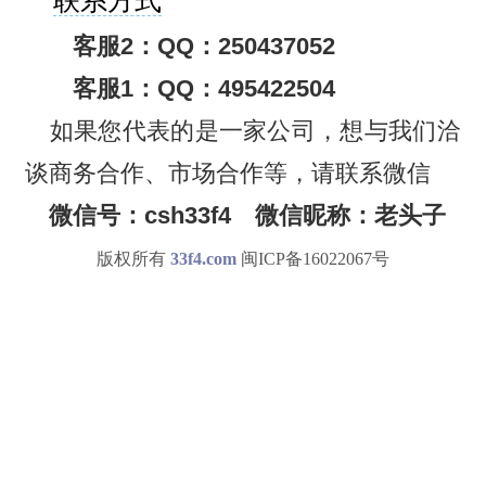
联系方式
客服2：QQ：250437052
客服1：QQ：495422504
如果您代表的是一家公司，想与我们洽
谈商务合作、市场合作等，请联系微信
微信号：csh33f4 微信昵称：老头子
版权所有
33f4.com
闽ICP备16022067号