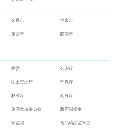
金昌市
酒泉市
定西市
陇南市
民委
公安厅
国土资源厅
环保厅
林业厅
商务厅
旅游发展委员会
政府国资委
安监局
食品药品监管局