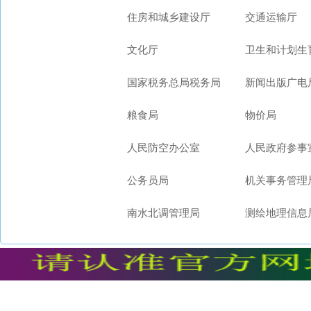
住房和城乡建设厅
交通运输厅
文化厅
卫生和计划生
国家税务总局税务局
新闻出版广电
粮食局
物价局
人民防空办公室
人民政府参事
公务员局
机关事务管理
南水北调管理局
测绘地理信息