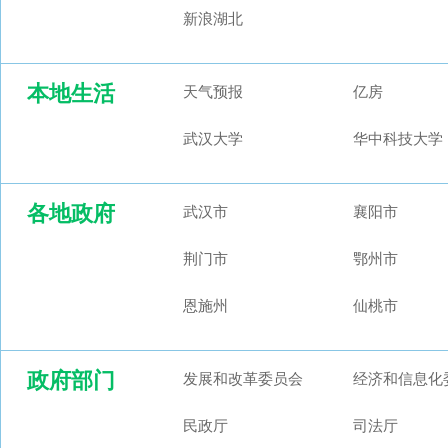
新浪湖北
本地生活
天气预报
亿房
武汉大学
华中科技大学
各地政府
武汉市
襄阳市
荆门市
鄂州市
恩施州
仙桃市
政府部门
发展和改革委员会
经济和信息化
民政厅
司法厅