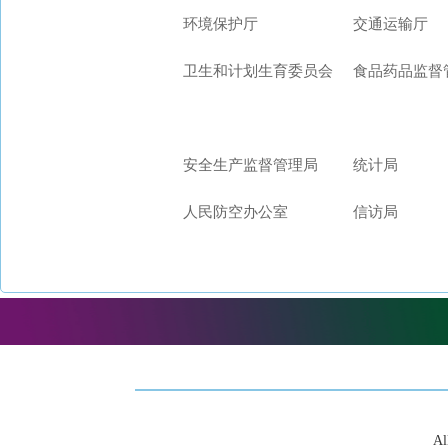
环境保护厅
交通运输厅
卫生和计划生育委员会
食品药品监督
安全生产监督管理局
统计局
人民防空办公室
信访局
Al