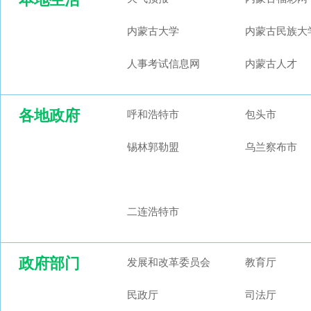
内蒙古大学
内蒙古民族大
人事考试信息网
内蒙古人才
各地政府
呼和浩特市
包头市
锡林郭勒盟
乌兰察布市
二连浩特市
政府部门
发展和改革委员会
教育厅
民政厅
司法厅