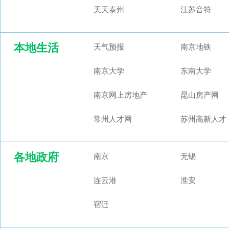
天天泰州
江苏音符
本地生活
天气预报
南京地铁
南京大学
东南大学
南京网上房地产
昆山房产网
常州人才网
苏州高新人才
各地政府
南京
无锡
连云港
淮安
宿迁