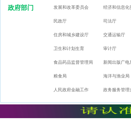
政府部门
发展和改革委员会
经济和信息化
民政厅
司法厅
住房和城乡建设厅
交通运输厅
卫生和计划生育
审计厅
食品药品监督管理局
新闻出版广电
粮食局
海洋与渔业局
人民政府金融工作
政务服务管理