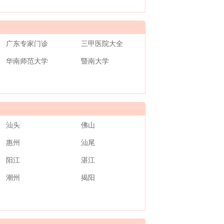
广东专家门诊
三甲医院大全
华南师范大学
暨南大学
汕头
佛山
惠州
汕尾
阳江
湛江
潮州
揭阳