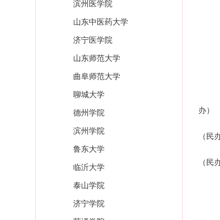
滨州医学院
山东中医药大学
济宁医学院
山东师范大学
曲阜师范大学
聊城大学
办）
德州学院
滨州学院
（民
鲁东大学
（民
临沂大学
泰山学院
济宁学院