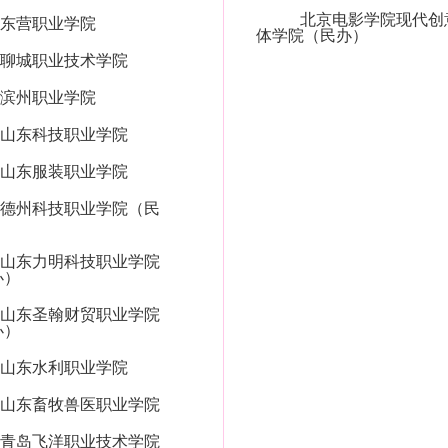
北京电影学院现代创
东营职业学院
体学院（民办）
聊城职业技术学院
滨州职业学院
山东科技职业学院
山东服装职业学院
德州科技职业学院（民
山东力明科技职业学院
办）
山东圣翰财贸职业学院
办）
山东水利职业学院
山东畜牧兽医职业学院
青岛飞洋职业技术学院