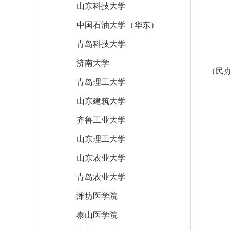
山东科技大学
中国石油大学（华东）
青岛科技大学
济南大学
（民
青岛理工大学
山东建筑大学
齐鲁工业大学
山东理工大学
山东农业大学
青岛农业大学
潍坊医学院
泰山医学院