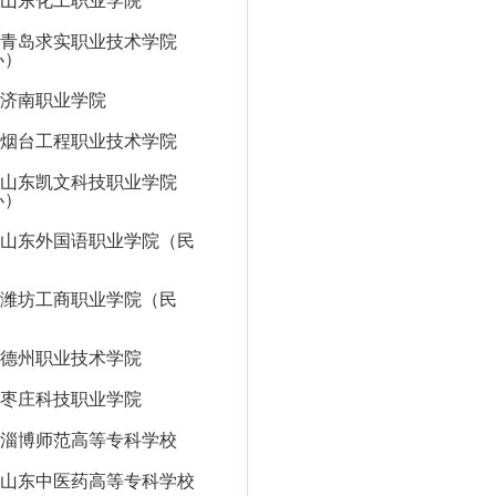
山东化工职业学院
青岛求实职业技术学院
办）
济南职业学院
烟台工程职业技术学院
山东凯文科技职业学院
办）
山东外国语职业学院（民
潍坊工商职业学院（民
德州职业技术学院
枣庄科技职业学院
淄博师范高等专科学校
山东中医药高等专科学校