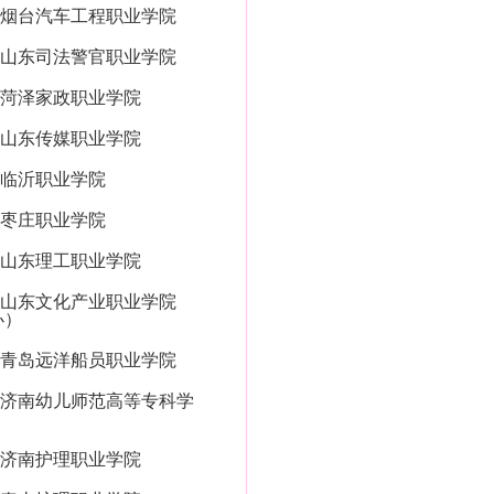
烟台汽车工程职业学院
山东司法警官职业学院
菏泽家政职业学院
山东传媒职业学院
临沂职业学院
枣庄职业学院
山东理工职业学院
山东文化产业职业学院
办）
青岛远洋船员职业学院
济南幼儿师范高等专科学
济南护理职业学院