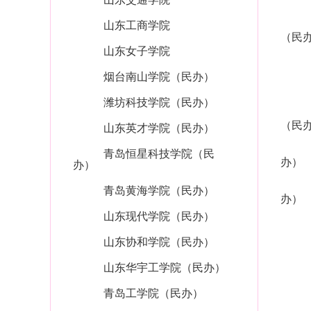
山东工商学院
（民
山东女子学院
烟台南山学院（民办）
潍坊科技学院（民办）
（民
山东英才学院（民办）
青岛恒星科技学院（民
办）
办）
青岛黄海学院（民办）
办）
山东现代学院（民办）
山东协和学院（民办）
山东华宇工学院（民办）
青岛工学院（民办）