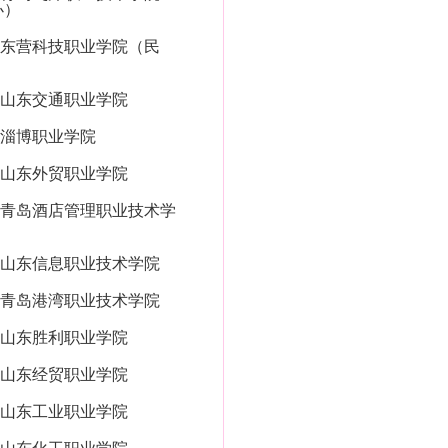
办）
东营科技职业学院（民
山东交通职业学院
淄博职业学院
山东外贸职业学院
青岛酒店管理职业技术学
山东信息职业技术学院
青岛港湾职业技术学院
山东胜利职业学院
山东经贸职业学院
山东工业职业学院