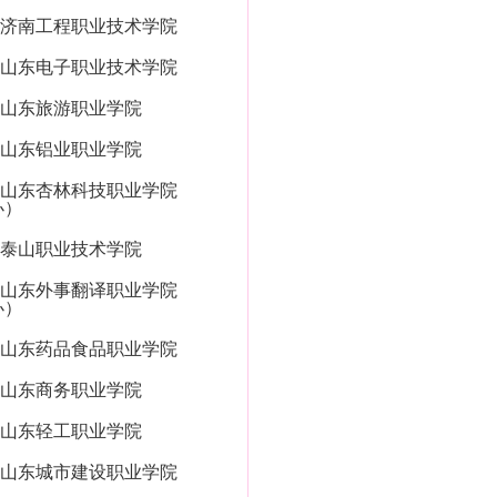
济南工程职业技术学院
山东电子职业技术学院
山东旅游职业学院
山东铝业职业学院
山东杏林科技职业学院
办）
泰山职业技术学院
山东外事翻译职业学院
办）
山东药品食品职业学院
山东商务职业学院
山东轻工职业学院
山东城市建设职业学院