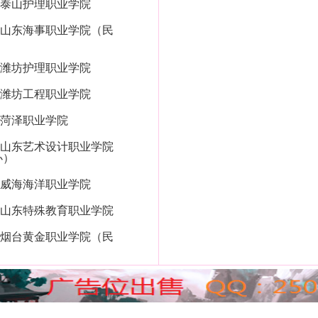
泰山护理职业学院
山东海事职业学院（民
潍坊护理职业学院
潍坊工程职业学院
菏泽职业学院
山东艺术设计职业学院
办）
威海海洋职业学院
山东特殊教育职业学院
烟台黄金职业学院（民