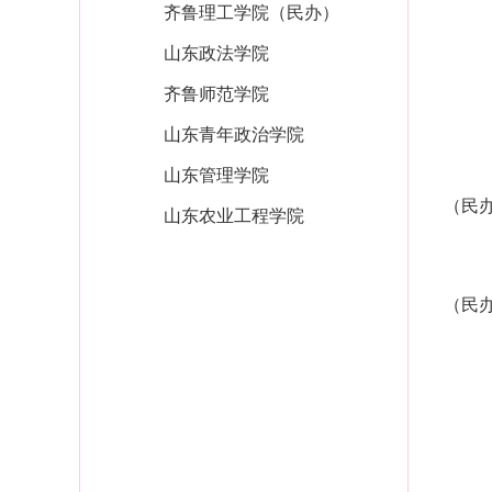
齐鲁理工学院（民办）
山东政法学院
齐鲁师范学院
山东青年政治学院
山东管理学院
（民
山东农业工程学院
（民