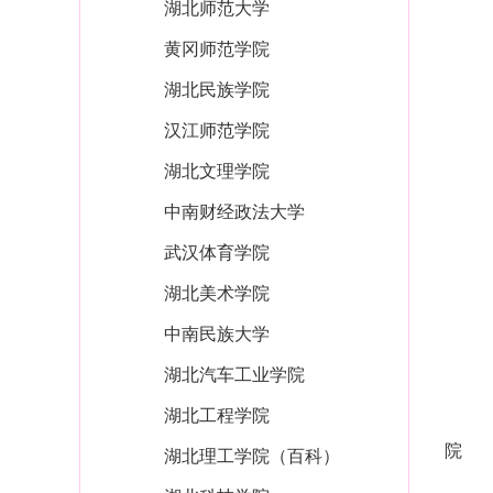
湖北师范大学
黄冈师范学院
湖北民族学院
汉江师范学院
湖北文理学院
中南财经政法大学
武汉体育学院
湖北美术学院
中南民族大学
湖北汽车工业学院
湖北工程学院
院
湖北理工学院（百科）