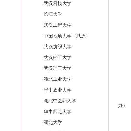
武汉科技大学
长江大学
武汉工程大学
中国地质大学（武汉）
武汉纺织大学
武汉轻工大学
武汉理工大学
湖北工业大学
华中农业大学
湖北中医药大学
办）
华中师范大学
湖北大学