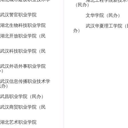
湖北工程学院新技术
（民办）
武汉警官职业学院
文华学院（民办）
湖北生物科技职业学院
武汉华夏理工学院（
办）
湖北开放职业学院（民
武汉科技职业学院（民
武汉外语外事职业学院
办）
武汉信息传播职业技术学
民办）
武昌职业学院（民办）
武汉商贸职业学院（民
湖北艺术职业学院