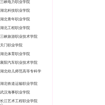
三峡电力职业学院
湖北科技职业学院
湖北青年职业学院
湖北工程职业学院
三峡旅游职业技术学院
天门职业学院
湖北体育职业学院
襄阳汽车职业技术学院
湖北幼儿师范高等专科学
湖北铁道运输职业学院
武汉海事职业学院
长江艺术工程职业学院
办）