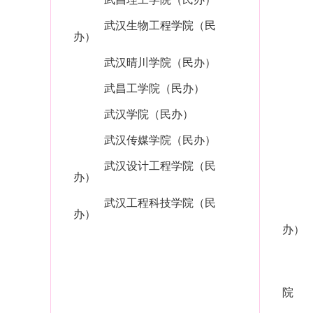
武汉生物工程学院（民
办）
武汉晴川学院（民办）
武昌工学院（民办）
武汉学院（民办）
武汉传媒学院（民办）
武汉设计工程学院（民
办）
武汉工程科技学院（民
办）
办）
院