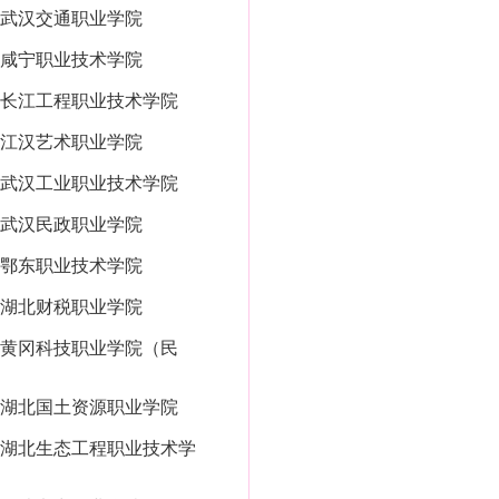
武汉交通职业学院
咸宁职业技术学院
长江工程职业技术学院
江汉艺术职业学院
武汉工业职业技术学院
武汉民政职业学院
鄂东职业技术学院
湖北财税职业学院
黄冈科技职业学院（民
湖北国土资源职业学院
湖北生态工程职业技术学