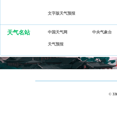
文字版天气预报
天气名站
中国天气网
中央气象台
天气预报
©
33