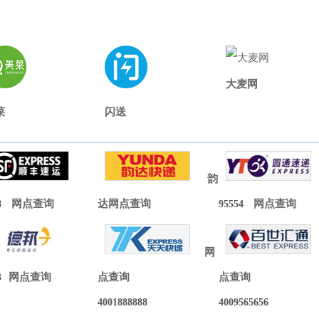
大麦网
菜
闪送
韵
8
网点查询
达网点查询
95554
网点查询
网
3
网点查询
点查询
点查询
4001888888
4009565656