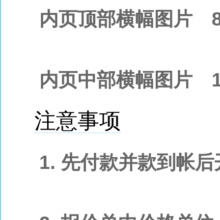
内页顶部横幅图片 80
内页中部横幅图片 100
注意事项
1. 先付款并款到帐后