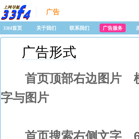
广告
33f4首页
关于我们
联系我们
广告服务
广告形式
首页顶部右边图片 横幅
字与图片
首页搜索右侧文字 6个