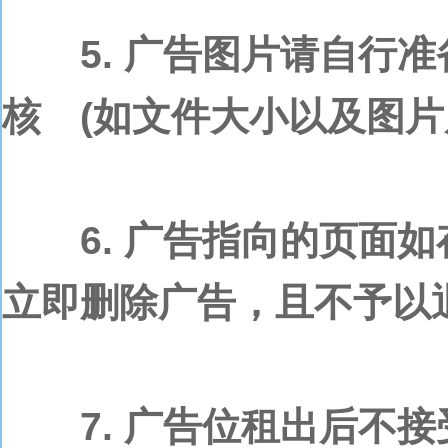
5. 广告图片请自行准
核 (如文件大小以及图片
6. 广告指向的页面如
立即删除广告，且不予以
7. 广告位租出后不接