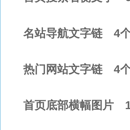
名站导航文字链 4个字[
热门网站文字链 4个字
首页底部横幅图片 100