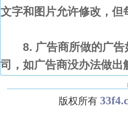
文字和图片允许修改，但
8. 广告商所做的广告
司，如广告商没办法做出
33f4.
版权所有