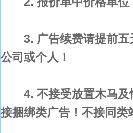
2. 报价单中价格单位：元
3. 广告续费请提前五
公司或个人！
4. 不接受放置木马及
接捆绑类广告！不接同类