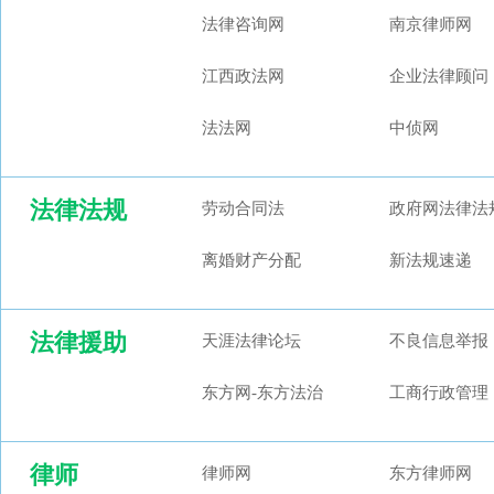
法律咨询网
南京律师网
江西政法网
企业法律顾问
法法网
中侦网
法律法规
劳动合同法
政府网法律法
离婚财产分配
新法规速递
法律援助
天涯法律论坛
不良信息举报
东方网-东方法治
工商行政管理
律师
律师网
东方律师网