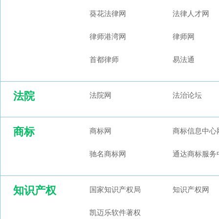
葵花法律网
法律人才网
律师港湾网
律师网
首都律师
易法通
法院
法院网
法治论坛
商标
商标网
商标信息中心
驰名商标网
通达商标服务
知识产权
国家知识产权局
知识产权网
凯迈乐软件著权