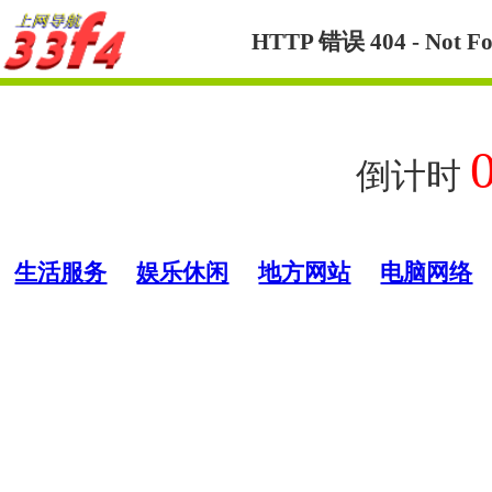
HTTP 错误 404 - 
倒计时
生活服务
娱乐休闲
地方网站
电脑网络