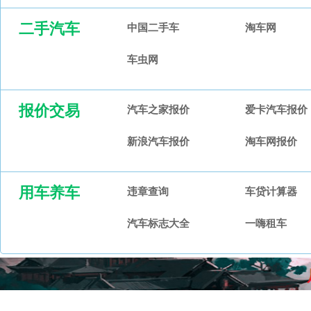
二手汽车
中国二手车
淘车网
车虫网
报价交易
汽车之家报价
爱卡汽车报价
新浪汽车报价
淘车网报价
用车养车
违章查询
车贷计算器
汽车标志大全
一嗨租车