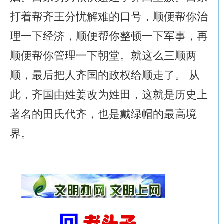
打着帮齐王分忧解难的口号，顺便帮你治
理一下经济，顺便帮你整顿一下军事，再
顺便帮你管理一下朝堂。就这么三顺两
顺，最后把人齐国的政权给顺走了。 从
此，齐国由姓姜改为姓田，这就是历史上
著名的田氏代齐，也是戴绿帽的最高境
界。