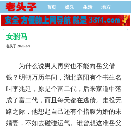
首页
娱乐
生活
地方
电脑
查询
公益
大学
新闻
教育
女驸马
老头子 2026-3-9
为什么说男人再穷也不能向岳父借
钱？明朝万历年间，湖北襄阳有个书生名
叫李兆廷，原是个富二代，后来家道中落
成了富二代，而且每天都在逃债。走投无
路之际，他想起自己还有个指腹为婚的未
婚妻，不如去碰碰运气。谁曾想这准岳父