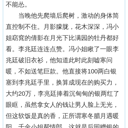
不能怂。
当晚他先爬墙后爬树，激动的身体简
直控制不住。月影朦胧，花木深深，冯小
姐窈窕的倩影在月光下比满园的牡丹都好
看。李兆廷连连点赞。冯小姐瞅了一眼李
兆廷破旧衣衫，他知道此时此刻嘘寒问
暖，不如送笔巨款。他直接将100两白银
塞到李兆廷手里，换算成现在的购买力，
大约20万，李兆廷捧着沉甸甸的银两红了
眼眶，虽然拿女人的钱让男人脸上无光，
但这软饭是真的香，正所谓寒冬腊月遇暖
阳，千金小姐帮情郎，这就是后园赠银的