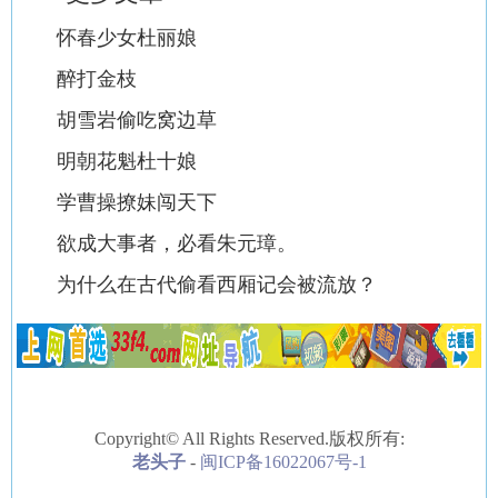
Copyright© All Rights Reserved.版权所有:
老头子
-
闽ICP备16022067号-1